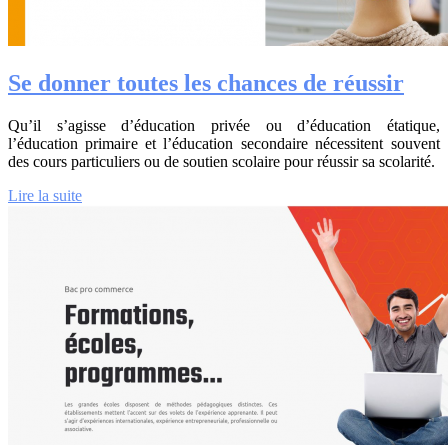
Se donner toutes les chances de réussir
Qu’il s’agisse d’éducation privée ou d’éducation étatique,
l’éducation primaire et l’éducation secondaire nécessitent souvent
des cours particuliers ou de soutien scolaire pour réussir sa scolarité.
Lire la suite