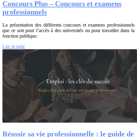
Concours Plus – Concours et examens
professionnels
La présentation des différents concours et examens professionnels
que ce soit pour l’accès à des universités ou pour travailler dans la
fonction publique.
Lire la suite
Réussir sa vie professionnelle : le guide de