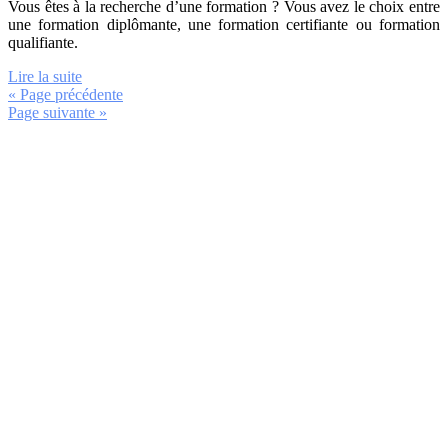
Vous êtes à la recherche d’une formation ? Vous avez le choix entre
une formation diplômante, une formation certifiante ou formation
qualifiante.
Lire la suite
« Page précédente
Page suivante »