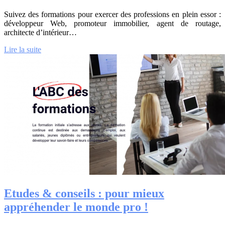
Suivez des formations pour exercer des professions en plein essor :
développeur Web, promoteur immobilier, agent de routage,
architecte d’intérieur…
Lire la suite
Etudes & conseils : pour mieux
appréhender le monde pro !