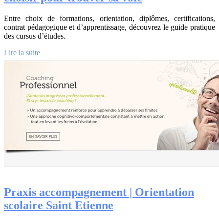
Entre choix de formations, orientation, diplômes, certifications,
contrat pédagogique et d’apprentissage, découvrez le guide pratique
des cursus d’études.
Lire la suite
Praxis accom­pag­ne­ment | Orientation
scolaire Saint Etienne