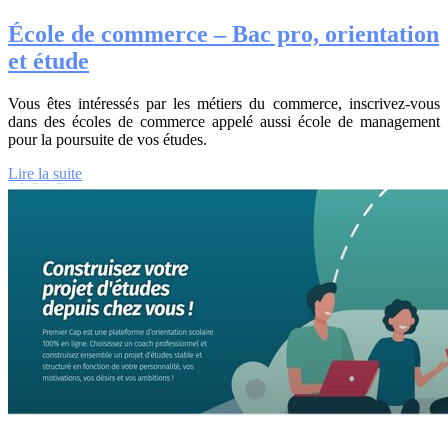
École de commerce – Bac pro, orientation
et étude
Vous êtes intéressés par les métiers du commerce, inscrivez-vous
dans des écoles de commerce appelé aussi école de management
pour la poursuite de vos études.
Lire la suite