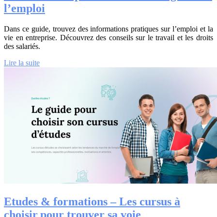
l’emploi
Dans ce guide, trouvez des informations pratiques sur l’emploi et la
vie en entreprise. Découvrez des conseils sur le travail et les droits
des salariés.
Lire la suite
Etudes & formations – Les cursus à
choisir pour trouver sa voie