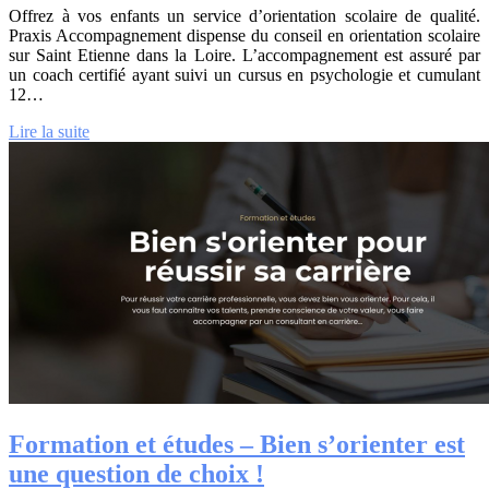
Offrez à vos enfants un service d’orientation scolaire de qualité.
Praxis Accompagnement dispense du conseil en orientation scolaire
sur Saint Etienne dans la Loire. L’accompagnement est assuré par
un coach certifié ayant suivi un cursus en psychologie et cumulant
12…
Lire la suite
Formation et études – Bien s’orienter est
une question de choix !