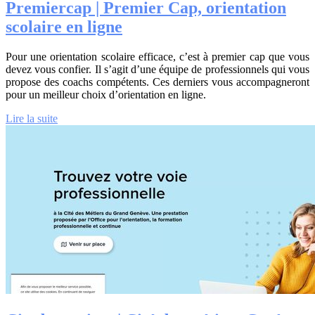
Premiercap | Premier Cap, orientation
scolaire en ligne
Pour une orientation scolaire efficace, c’est à premier cap que vous
devez vous confier. Il s’agit d’une équipe de professionnels qui vous
propose des coachs compétents. Ces derniers vous accompagneront
pour un meilleur choix d’orientation en ligne.
Lire la suite