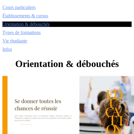
Cours particuliers
Établissements & cursus
Orientation & débouchés
Types de formations
Vie étudiante
Infos
Orientation & débouchés