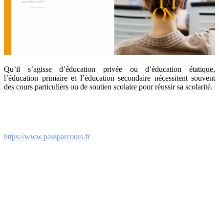
Qu’il s’agisse d’éducation privée ou d’éducation étatique,
l’éducation primaire et l’éducation secondaire nécessitent souvent
des cours particuliers ou de soutien scolaire pour réussir sa scolarité.
https://www.passparcours.fr