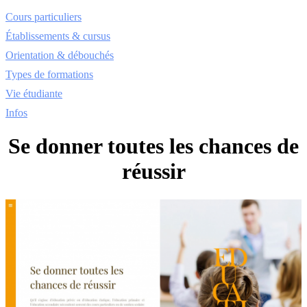
Cours particuliers
Établissements & cursus
Orientation & débouchés
Types de formations
Vie étudiante
Infos
Se donner toutes les chances de
réussir